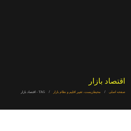
اقتصاد بازار
صفحه اصلی
محیط‌زیست، تغییر اقلیم و نظام بازار
TAG -
اقتصاد بازار