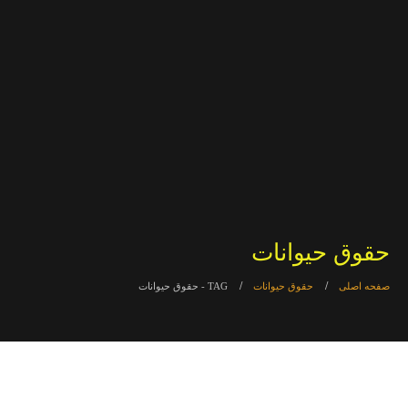
حقوق حیوانات
صفحه اصلی
حقوق حیوانات
TAG -
حقوق حیوانات