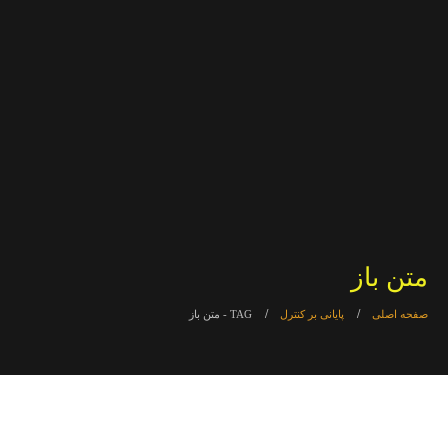
متن باز
صفحه اصلی
پایانی بر کنترل
TAG -
متن باز