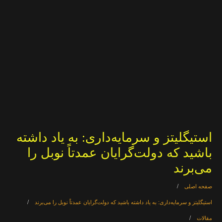
استیگلیتز و سرمایه‌داری: به یاد داشته
باشید که دولت‌گرایان عمدتاً نوبل را
می‌برند
صفحه اصلی
استیگلیتز و سرمایه‌داری: به یاد داشته باشید که دولت‌گرایان عمدتاً نوبل را می‌برند
مقالات