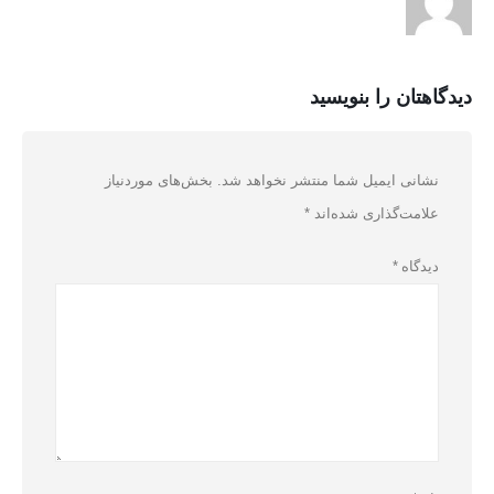
دیدگاهتان را بنویسید
نشانی ایمیل شما منتشر نخواهد شد.
بخش‌های موردنیاز
علامت‌گذاری شده‌اند
*
دیدگاه
*