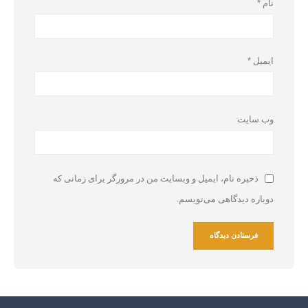
نام
*
ایمیل
*
وب‌ سایت
ذخیره نام، ایمیل و وبسایت من در مرورگر برای زمانی که
دوباره دیدگاهی می‌نویسم.