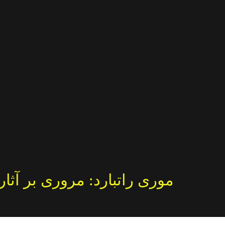
موری راتبارد: مروری بر آثار 