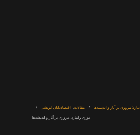
بارد: مروری بر آثار و اندیشه‌ها
مقالات
,
اقتصاددانان اتریشی
موری راتبارد: مروری بر آثار و اندیشه‌ها