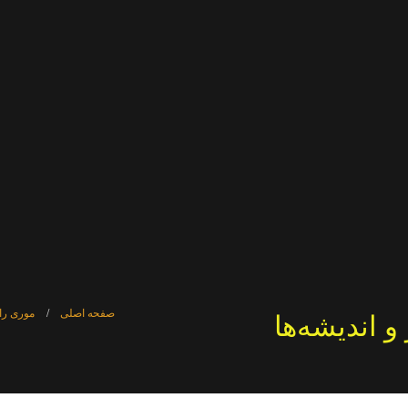
صفحه اصلی
موری رات
و اندیشه‌ها