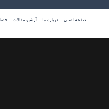
صفحه اصلی
درباره ما
آرشیو مقالات
فصل‌