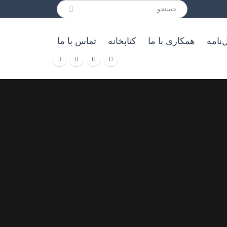
نامه
همکاری با ما
کتابخانه
تماس با ما