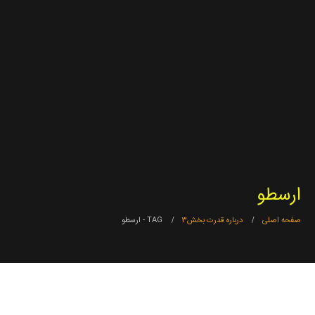
ارسطو
صفحه اصلی
درباره قدرت بخش3
TAG -
ارسطو