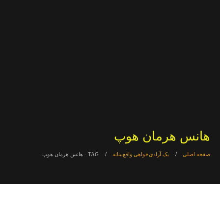
هانس هرمان هوپ
صفحه اصلی
یک آزادی‌خواهی واقع‌بینانه
TAG -
هانس هرمان هوپ